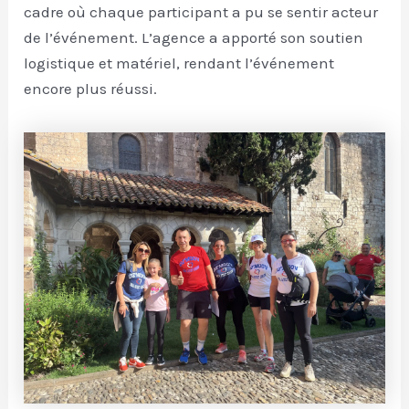
cadre où chaque participant a pu se sentir acteur
de l’événement. L’agence a apporté son soutien
logistique et matériel, rendant l’événement
encore plus réussi.