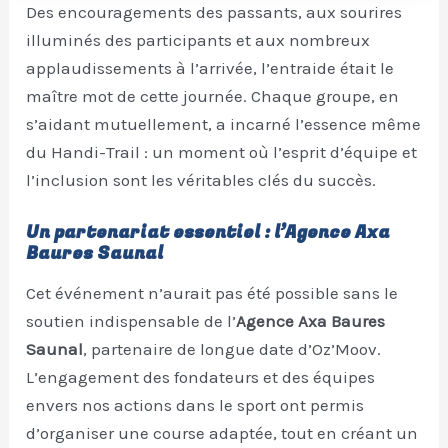
Des encouragements des passants, aux sourires
illuminés des participants et aux nombreux
applaudissements à l’arrivée, l’entraide était le
maître mot de cette journée. Chaque groupe, en
s’aidant mutuellement, a incarné l’essence même
du Handi-Trail : un moment où l’esprit d’équipe et
l’inclusion sont les véritables clés du succès.
Un partenariat essentiel : l’Agence Axa
Baures Saunal
Cet événement n’aurait pas été possible sans le
soutien indispensable de l’
Agence Axa Baures
Saunal
, partenaire de longue date d’Oz’Moov.
L’engagement des fondateurs et des équipes
envers nos actions dans le sport ont permis
d’organiser une course adaptée, tout en créant un