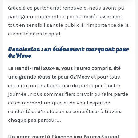
Grâce à ce partenariat renouvelé, nous avons pu
partager un moment de joie et de dépassement,
tout en sensibilisant le public à l’importance de la
diversité dans le sport.
Conclusion : un événement marquant pour
Oz’Moov
Le Handi-Trail 2024 a, vous l’aurez compris, été
une grande réussite pour Oz’Moov
et pour tous
ceux qui ont eu la chance de participer à cette
journée.. Nous sommes fiers d’avoir pu faire partie
de ce moment unique, et de voir l’esprit de
solidarité et d’inclusion se concrétiser à travers
chaque pas parcouru.
Un grand merci à l’Agence Axa Baures Saunal