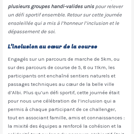
plusieurs groupes handi-valides unis
pour relever
un défi sportif ensemble. Retour sur cette journée
ensoleillée qui a mis à l’honneur l’inclusion et le
dépassement de soi.
L’inclusion au cœur de la course
Engagés sur un parcours de marche de 5km, ou
sur des parcours de course de 5, 8 ou 11km, les
participants ont enchaîné sentiers naturels et
passages techniques au cœur de la belle ville
d’Albi. Plus qu’un défi sportif, cette journée était
pour nous une célébration de l’inclusion qui a
permis à chaque participant de ce challenger,
tout en associant famille, amis et connaissances :
la mixité des équipes a renforcé la cohésion et la