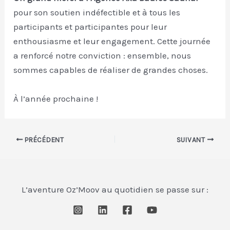
pour son soutien indéfectible et à tous les
participants et participantes pour leur
enthousiasme et leur engagement. Cette journée
a renforcé notre conviction : ensemble, nous
sommes capables de réaliser de grandes choses.
À l’année prochaine !
Navigation
PRÉCÉDENT
SUIVANT
des
articles
L’aventure Oz’Moov au quotidien se passe sur :